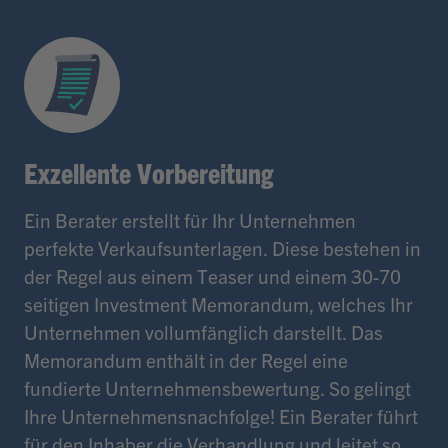
Exzellente Vorbereitung
Ein Berater erstellt für Ihr Unternehmen
perfekte Verkaufsunterlagen. Diese bestehen in
der Regel aus einem Teaser und einem 30-70
seitigen Investment Memorandum, welches Ihr
Unternehmen vollumfänglich darstellt. Das
Memorandum enthält in der Regel eine
fundierte Unternehmensbewertung. So gelingt
Ihre Unternehmensnachfolge! Ein Berater führt
für den Inhaber die Verhandlung und leitet so