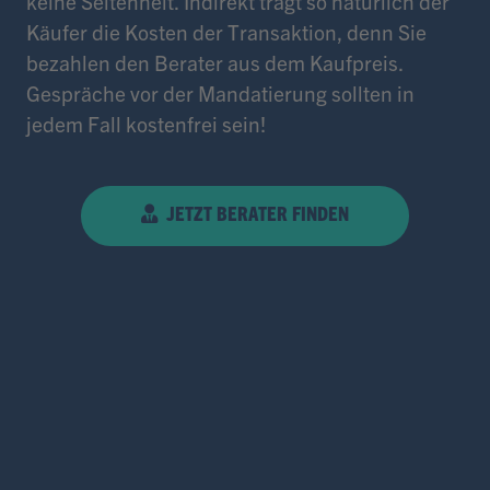
keine Seltenheit. Indirekt trägt so natürlich der
Käufer die Kosten der Transaktion, denn Sie
bezahlen den Berater aus dem Kaufpreis.
Gespräche vor der Mandatierung sollten in
jedem Fall kostenfrei sein!
JETZT BERATER FINDEN