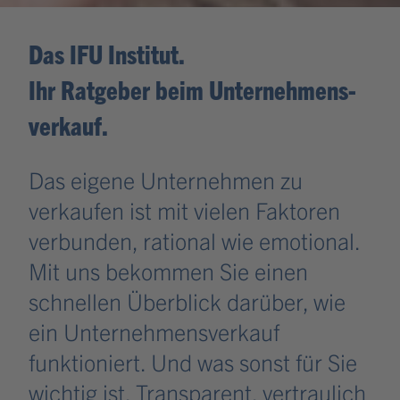
Das IFU Institut.
Ihr Ratgeber beim Unternehmens­
verkauf.
Das eigene Unternehmen zu
verkaufen ist mit vielen Faktoren
verbunden, rational wie emotional.
Mit uns bekommen Sie einen
schnellen Überblick darüber, wie
ein Unternehmensverkauf
funktioniert. Und was sonst für Sie
wichtig ist. Transparent, vertraulich