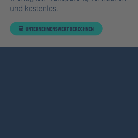
und kostenlos.
UNTERNEHMENSWERT BERECHNEN