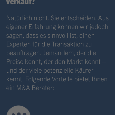
verkauf?
Natürlich nicht. Sie entscheiden. Aus
eigener Erfahrung können wir jedoch
sagen, dass es sinnvoll ist, einen
Experten für die Transaktion zu
beauftragen. Jemandem, der die
Preise kennt, der den Markt kennt –
und der viele potenzielle Käufer
kennt. Folgende Vorteile bietet Ihnen
ein M&A Berater: