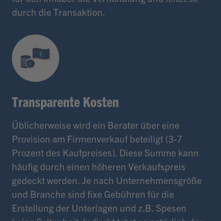
durch die Transaktion.
Transparente Kosten
Üblicherweise wird ein Berater über eine
Provision am Firmenverkauf beteiligt (3-7
Prozent des Kaufpreises). Diese Summe kann
häufig durch einen höheren Verkaufspreis
gedeckt werden. Je nach Unternehmensgröße
und Branche sind fixe Gebühren für die
Erstellung der Unterlagen und z.B. Spesen