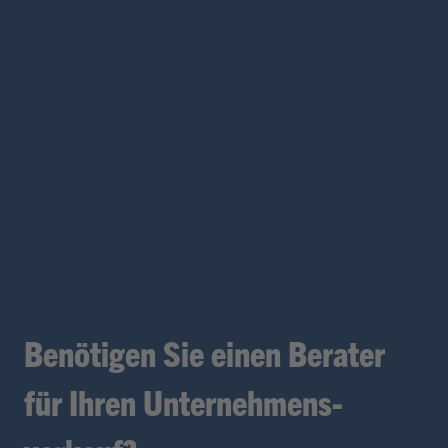
Benötigen Sie einen Berater
für Ihren Unternehmens­