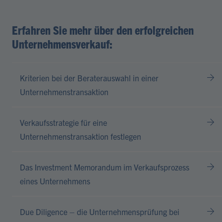
Erfahren Sie mehr über den erfolgreichen
Unternehmens­verkauf:
Kriterien bei der Beraterauswahl in einer
Unternehmenstransaktion
Verkaufsstrategie für eine
Unternehmenstransaktion festlegen
Das Investment Memorandum im Verkaufsprozess
eines Unternehmens
Due Diligence – die Unternehmensprüfung bei