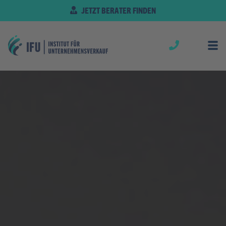
JETZT BERATER FINDEN