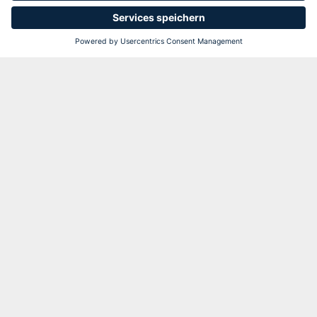
UNTERNEHMENSWERT BERECHNEN