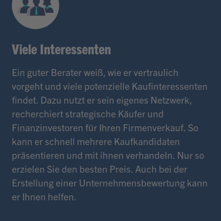
Viele Interessenten
Ein guter Berater weiß, wie er vertraulich
vorgeht und viele potenzielle Kaufinteressenten
findet. Dazu nutzt er sein eigenes Netzwerk,
recherchiert strategische Käufer und
Finanzinvestoren für Ihren Firmenverkauf. So
kann er schnell mehrere Kaufkandidaten
präsentieren und mit ihnen verhandeln. Nur so
erzielen Sie den besten Preis. Auch bei der
Erstellung einer Unternehmensbewertung kann
er Ihnen helfen.