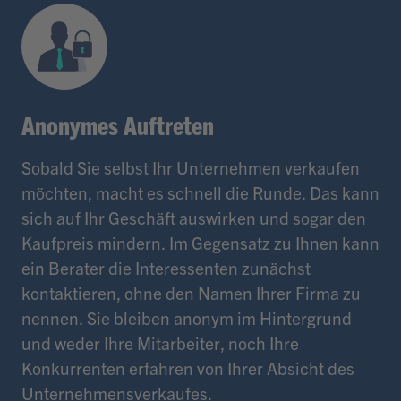
Anonymes Auftreten
Sobald Sie selbst Ihr Unternehmen verkaufen
möchten, macht es schnell die Runde. Das kann
sich auf Ihr Geschäft auswirken und sogar den
Kaufpreis mindern. Im Gegensatz zu Ihnen kann
ein Berater die Interessenten zunächst
kontaktieren, ohne den Namen Ihrer Firma zu
nennen. Sie bleiben anonym im Hintergrund
und weder Ihre Mitarbeiter, noch Ihre
Konkurrenten erfahren von Ihrer Absicht des
Unternehmensverkaufes.