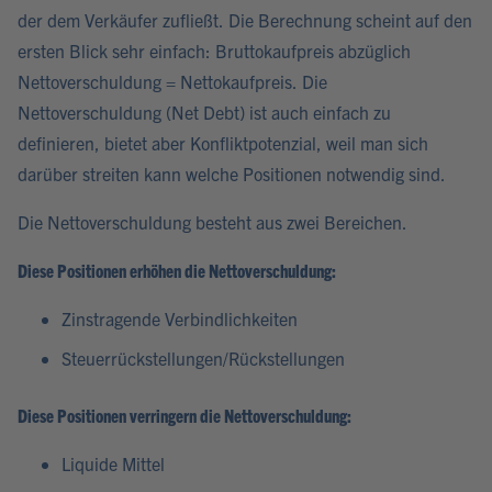
der dem Verkäufer zufließt. Die Berechnung scheint auf den
ersten Blick sehr einfach: Bruttokaufpreis abzüglich
Nettoverschuldung = Nettokaufpreis. Die
Nettoverschuldung (Net Debt) ist auch einfach zu
definieren, bietet aber Konfliktpotenzial, weil man sich
darüber streiten kann welche Positionen notwendig sind.
Die Nettoverschuldung besteht aus zwei Bereichen.
Diese Positionen erhöhen die Nettoverschuldung:
Zinstragende Verbindlichkeiten
Steuerrückstellungen/Rückstellungen
Diese Positionen verringern die Nettoverschuldung:
Liquide Mittel