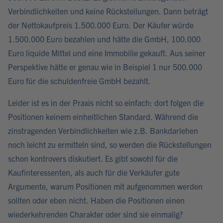
Verbindlichkeiten und keine Rückstellungen. Dann beträgt
der Nettokaufpreis 1.500.000 Euro. Der Käufer würde
1.500.000 Euro bezahlen und hätte die GmbH, 100.000
Euro liquide Mittel und eine Immobilie gekauft. Aus seiner
Perspektive hätte er genau wie in Beispiel 1 nur 500.000
Euro für die schuldenfreie GmbH bezahlt.
Leider ist es in der Praxis nicht so einfach: dort folgen die
Positionen keinem einheitlichen Standard. Während die
zinstragenden Verbindlichkeiten wie z.B. Bankdarlehen
noch leicht zu ermitteln sind, so werden die Rückstellungen
schon kontrovers diskutiert. Es gibt sowohl für die
Kaufinteressenten, als auch für die Verkäufer gute
Argumente, warum Positionen mit aufgenommen werden
sollten oder eben nicht. Haben die Positionen einen
wiederkehrenden Charakter oder sind sie einmalig?