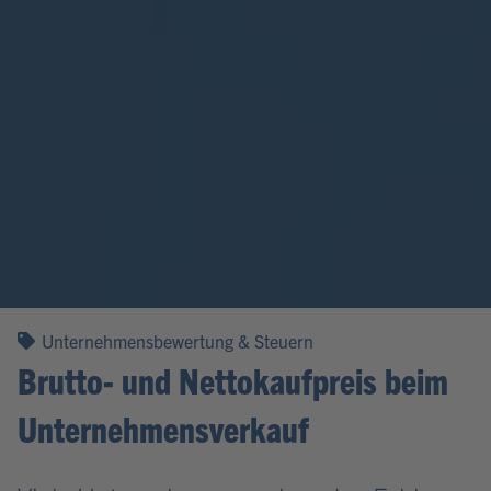
Unternehmensbewertung & Steuern
Brutto- und Nettokaufpreis beim
Unternehmensverkauf