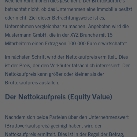
welchen Konditionen dies geschieht. Der Bruttokaufpreis
betrachtet nicht, ob das Unternehmen eine Immobilie besitzt
oder nicht. Ziel dieser Betrachtungsweise ist es,
Unternehmen vergleichbar zu machen. Angeboten wird die
Mustermann GmbH, die in der XYZ Branche mit 15
Mitarbeitern einen Ertrag von 100.000 Euro erwirtschaftet.
Im nächsten Schritt wird der Nettokaufpreis ermittelt. Dies
ist der Preis, der den Verkäufer tatsächlich interessiert. Der
Nettokaufpreis kann größer oder kleiner als der
Bruttokaufpreis ausfallen.
Der Nettokaufpreis (Equity Value)
Nachdem sich beide Parteien über den Unternehmenswert
(Bruttoverkaufspreis) geeinigt haben, wird der
Nettokaufpreis ermittelt. Dies ist in der Regel der Betrag,