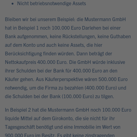
Nicht betriebsnotwendige Assets
Bleiben wir bei unserem Beispiel: die Mustermann GmbH
hat in Beispiel 1 noch 100.000 Euro Darlehen bei einer
Bank aufgenommen, keine Rückstellungen, keine Guthaben
auf dem Konto und auch keine Assets, die hier
Berücksichtigung finden würden. Dann beträgt der
Nettokaufpreis 400.000 Euro. Die GmbH würde inklusive
ihrer Schulden bei der Bank für 400.000 Euro an den
Käufer gehen. Aus Käuferperspektive wären 500.000 Euro
notwendig, um die Firma zu bezahlen (400.000 Euro) und
die Schulden bei der Bank (100.000 Euro) zu tilgen.
In Beispiel 2 hat die Mustermann GmbH noch 100.000 Euro
liquide Mittel auf dem Girokonto, die sie nicht für ihr
Tagesgeschäft benötigt und eine Immobilie im Wert von
900.000 Euro im Besitz. Es gibt keine zinstragenden