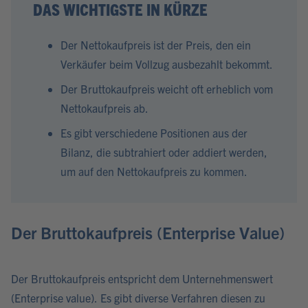
DAS WICHTIGSTE IN KÜRZE
Der Nettokaufpreis ist der Preis, den ein
Verkäufer beim Vollzug ausbezahlt bekommt.
Der Bruttokaufpreis weicht oft erheblich vom
Nettokaufpreis ab.
Es gibt verschiedene Positionen aus der
Bilanz, die subtrahiert oder addiert werden,
um auf den Nettokaufpreis zu kommen.
Der Bruttokaufpreis (Enterprise Value)
Der Bruttokaufpreis entspricht dem Unternehmenswert
(Enterprise value). Es gibt diverse Verfahren diesen zu