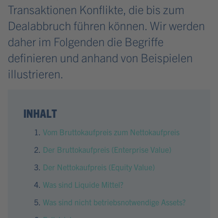
Transaktionen Konflikte, die bis zum
Dealabbruch führen können. Wir werden
daher im Folgenden die Begriffe
definieren und anhand von Beispielen
illustrieren.
INHALT
Vom Bruttokaufpreis zum Nettokaufpreis
Der Bruttokaufpreis (Enterprise Value)
Der Nettokaufpreis (Equity Value)
Was sind Liquide Mittel?
Was sind nicht betriebsnotwendige Assets?