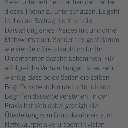
Viele Unternehmer machen den Fehler
dieses Thema zu unterschätzen. Es geht
in diesem Beitrag nicht um die
Darstellung eines Preises mit und ohne
Mehrwertsteuer. Sondern es geht darum,
wie viel Geld Sie tatsächlich für Ihr
Unternehmen bezahlt bekommen. Für
erfolgreiche Verhandlungen ist es sehr
wichtig, dass beide Seiten die selben
Begriffe verwenden und unter diesen
Begriffen dasselbe verstehen. In der
Praxis hat sich dabei gezeigt: die
Überleitung vom Bruttokaufpreis zum
Nettokaufpreis verursacht in vielen