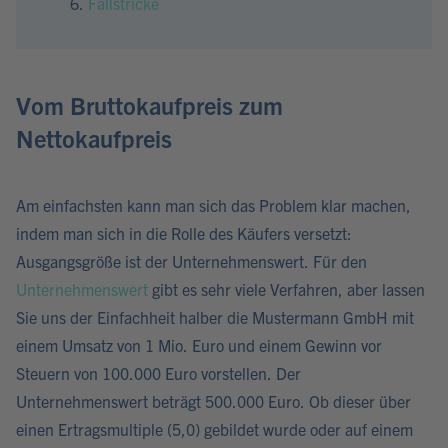
Fallstricke
Vom Bruttokaufpreis zum
Nettokaufpreis
Am einfachsten kann man sich das Problem klar machen,
indem man sich in die Rolle des Käufers versetzt:
Ausgangsgröße ist der Unternehmenswert. Für den
Unternehmenswert
gibt es sehr viele Verfahren, aber lassen
Sie uns der Einfachheit halber die Mustermann GmbH mit
einem Umsatz von 1 Mio. Euro und einem Gewinn vor
Steuern von 100.000 Euro vorstellen. Der
Unternehmenswert beträgt 500.000 Euro. Ob dieser über
einen Ertragsmultiple (5,0) gebildet wurde oder auf einem