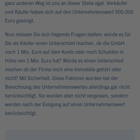
ganz anderen Weg ist uns an dieser Stelle egal. Verkäufer
und Käufer haben sich auf den Unternehmenswert 500.000
Euro geeinigt.
Nun müssen Sie sich folgende Fragen stellen: würde es für
Sie als Käufer einen Unterschied machen, ob die GmbH
noch 1 Mio. Euro auf dem Konto oder noch Schulden in
Höhe von 1 Mio. Euro hat? Würde es einen Unterschied
machen ob der Firma noch eine Immobilie gehört oder
nicht? Mit Sicherheit. Diese Faktoren wurden bei der
Berechnung des Unternehmenswertes allerdings gar nicht
berücksichtigt. Sie wurden aber nicht vergessen, sondern
werden nach der Einigung auf einen Unternehmenswert
berücksichtigt.