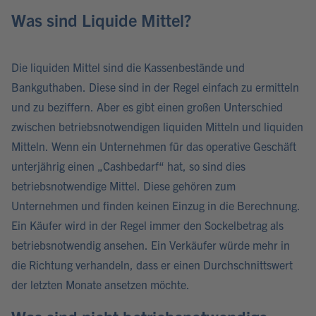
Was sind Liquide Mittel?
Die liquiden Mittel sind die Kassenbestände und
Bankguthaben. Diese sind in der Regel einfach zu ermitteln
und zu beziffern. Aber es gibt einen großen Unterschied
zwischen betriebsnotwendigen liquiden Mitteln und liquiden
Mitteln. Wenn ein Unternehmen für das operative Geschäft
unterjährig einen „Cashbedarf“ hat, so sind dies
betriebsnotwendige Mittel. Diese gehören zum
Unternehmen und finden keinen Einzug in die Berechnung.
Ein Käufer wird in der Regel immer den Sockelbetrag als
betriebsnotwendig ansehen. Ein Verkäufer würde mehr in
die Richtung verhandeln, dass er einen Durchschnittswert
der letzten Monate ansetzen möchte.