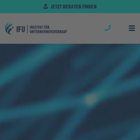
JETZT BERATER FINDEN