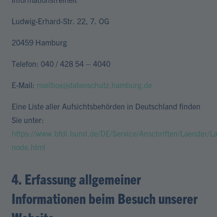
Ludwig-Erhard-Str. 22, 7. OG
20459 Hamburg
Telefon: 040 / 428 54 – 4040
E-Mail:
mailbox@datenschutz.hamburg.de
Eine Liste aller Aufsichtsbehörden in Deutschland finden
Sie unter:
https://www.bfdi.bund.de/DE/Service/Anschriften/Laender/L
node.html
4. Erfassung allgemeiner
Informationen beim Besuch unserer