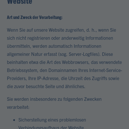
Website
Art und Zweck der Verarbeitung:
Wenn Sie auf unsere Website zugreifen, d. h., wenn Sie
sich nicht registrieren oder anderweitig Informationen
übermitteln, werden automatisch Informationen
allgemeiner Natur erfasst (sog. Server-Logfiles). Diese
beinhalten etwa die Art des Webbrowsers, das verwendete
Betriebssystem, den Domainnamen Ihres Internet-Service-
Providers, Ihre IP-Adresse, die Uhrzeit des Zugriffs sowie
die zuvor besuchte Seite und ähnliches.
Sie werden insbesondere zu folgenden Zwecken
verarbeitet:
Sicherstellung eines problemlosen
Verbindungsaufbaus der Website,