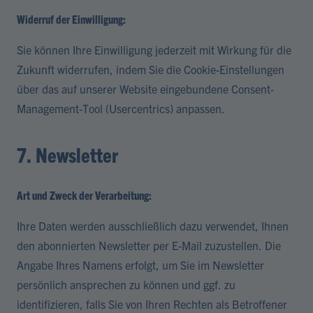
Widerruf der Einwilligung:
Sie können Ihre Einwilligung jederzeit mit Wirkung für die
Zukunft widerrufen, indem Sie die Cookie-Einstellungen
über das auf unserer Website eingebundene Consent-
Management-Tool (Usercentrics) anpassen.
7. Newsletter
Art und Zweck der Verarbeitung:
Ihre Daten werden ausschließlich dazu verwendet, Ihnen
den abonnierten Newsletter per E-Mail zuzustellen. Die
Angabe Ihres Namens erfolgt, um Sie im Newsletter
persönlich ansprechen zu können und ggf. zu
identifizieren, falls Sie von Ihren Rechten als Betroffener