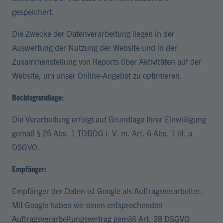
gespeichert.
Die Zwecke der Datenverarbeitung liegen in der
Auswertung der Nutzung der Website und in der
Zusammenstellung von Reports über Aktivitäten auf der
Website, um unser Online-Angebot zu optimieren.
Rechtsgrundlage:
Die Verarbeitung erfolgt auf Grundlage Ihrer Einwilligung
gemäß § 25 Abs. 1 TDDDG i. V. m. Art. 6 Abs. 1 lit. a
DSGVO.
Empfänger:
Empfänger der Daten ist Google als Auftragsverarbeiter.
Mit Google haben wir einen entsprechenden
Auftragsverarbeitungsvertrag gemäß Art. 28 DSGVO