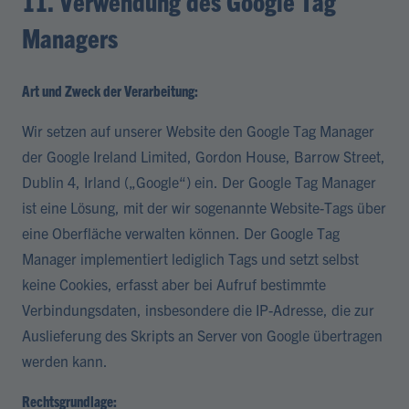
11. Verwendung des Google Tag
Managers
Art und Zweck der Verarbeitung:
Wir setzen auf unserer Website den Google Tag Manager
der Google Ireland Limited, Gordon House, Barrow Street,
Dublin 4, Irland („Google“) ein. Der Google Tag Manager
ist eine Lösung, mit der wir sogenannte Website-Tags über
eine Oberfläche verwalten können. Der Google Tag
Manager implementiert lediglich Tags und setzt selbst
keine Cookies, erfasst aber bei Aufruf bestimmte
Verbindungsdaten, insbesondere die IP-Adresse, die zur
Auslieferung des Skripts an Server von Google übertragen
werden kann.
Rechtsgrundlage: