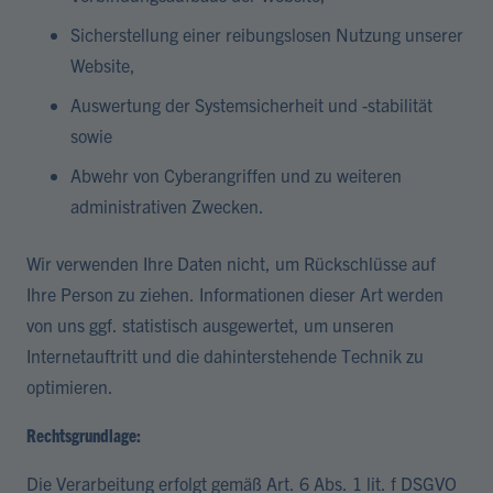
Sicherstellung einer reibungslosen Nutzung unserer
Website,
Auswertung der Systemsicherheit und -stabilität
sowie
Abwehr von Cyberangriffen und zu weiteren
administrativen Zwecken.
Wir verwenden Ihre Daten nicht, um Rückschlüsse auf
Ihre Person zu ziehen. Informationen dieser Art werden
von uns ggf. statistisch ausgewertet, um unseren
Internetauftritt und die dahinterstehende Technik zu
optimieren.
Rechtsgrundlage:
Die Verarbeitung erfolgt gemäß Art. 6 Abs. 1 lit. f DSGVO