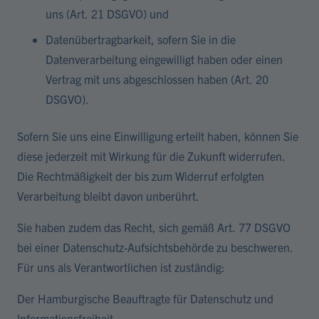
uns (Art. 21 DSGVO) und
Datenübertragbarkeit, sofern Sie in die
Datenverarbeitung eingewilligt haben oder einen
Vertrag mit uns abgeschlossen haben (Art. 20
DSGVO).
Sofern Sie uns eine Einwilligung erteilt haben, können Sie
diese jederzeit mit Wirkung für die Zukunft widerrufen.
Die Rechtmäßigkeit der bis zum Widerruf erfolgten
Verarbeitung bleibt davon unberührt.
Sie haben zudem das Recht, sich gemäß Art. 77 DSGVO
bei einer Datenschutz-Aufsichtsbehörde zu beschweren.
Für uns als Verantwortlichen ist zuständig:
Der Hamburgische Beauftragte für Datenschutz und
Informationsfreiheit