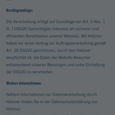
Rechtsgrundlage:
Die Verarbeitung erfolgt auf Grundlage von Art. 6 Abs. 1
lit. f DSGVO (berechtigtes Interesse am sicheren und
effizienten Bereitstellen unserer Website). Mit Hetzner
haben wir einen Vertrag zur Auftragsverarbeitung gemäß
Art. 28 DSGVO geschlossen, durch den Hetzner
verpflichtet ist, die Daten der Website-Besucher
entsprechend unseren Weisungen und unter Einhaltung
der DSGVO zu verarbeiten.
Weitere Informationen:
Nähere Informationen zur Datenverarbeitung durch
Hetzner finden Sie in der Datenschutzerklärung von
Hetzner: