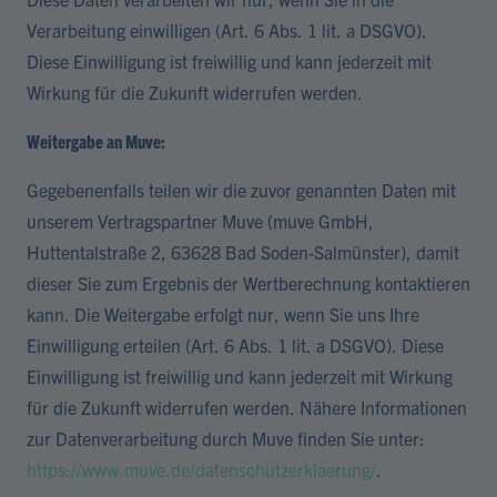
Verarbeitung einwilligen (Art. 6 Abs. 1 lit. a DSGVO).
Diese Einwilligung ist freiwillig und kann jederzeit mit
Wirkung für die Zukunft widerrufen werden.
Weitergabe an Muve:
Gegebenenfalls teilen wir die zuvor genannten Daten mit
unserem Vertragspartner Muve (muve GmbH,
Huttentalstraße 2, 63628 Bad Soden-Salmünster), damit
dieser Sie zum Ergebnis der Wertberechnung kontaktieren
kann. Die Weitergabe erfolgt nur, wenn Sie uns Ihre
Einwilligung erteilen (Art. 6 Abs. 1 lit. a DSGVO). Diese
Einwilligung ist freiwillig und kann jederzeit mit Wirkung
für die Zukunft widerrufen werden. Nähere Informationen
zur Datenverarbeitung durch Muve finden Sie unter:
https://www.muve.de/datenschutzerklaerung/
.