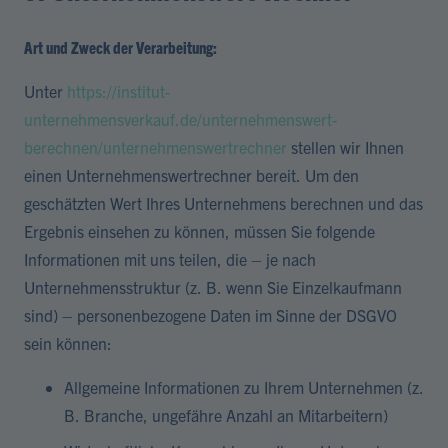
Art und Zweck der Verarbeitung:
Unter
https://institut-
unternehmensverkauf.de/unternehmenswert-
berechnen/unternehmenswertrechner
stellen wir Ihnen
einen Unternehmenswertrechner bereit. Um den
geschätzten Wert Ihres Unternehmens berechnen und das
Ergebnis einsehen zu können, müssen Sie folgende
Informationen mit uns teilen, die – je nach
Unternehmensstruktur (z. B. wenn Sie Einzelkaufmann
sind) – personenbezogene Daten im Sinne der DSGVO
sein können:
Allgemeine Informationen zu Ihrem Unternehmen (z.
B. Branche, ungefähre Anzahl an Mitarbeitern)