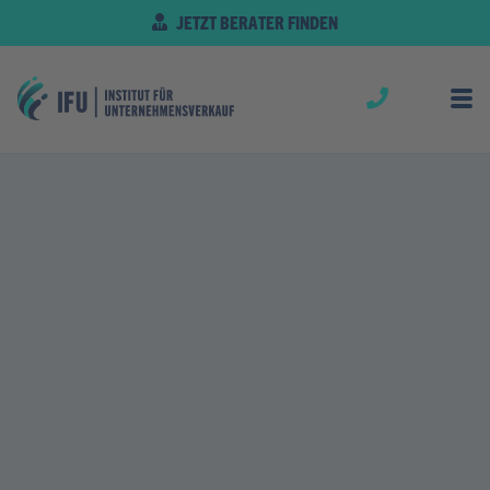
JETZT BERATER FINDEN