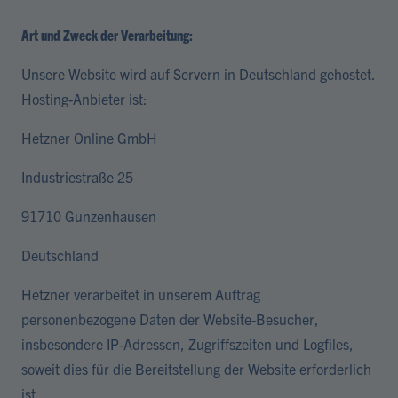
Art und Zweck der Verarbeitung:
Unsere Website wird auf Servern in Deutschland gehostet.
Hosting-Anbieter ist:
Hetzner Online GmbH
Industriestraße 25
91710 Gunzenhausen
Deutschland
Hetzner verarbeitet in unserem Auftrag
personenbezogene Daten der Website-Besucher,
insbesondere IP-Adressen, Zugriffszeiten und Logfiles,
soweit dies für die Bereitstellung der Website erforderlich
ist.