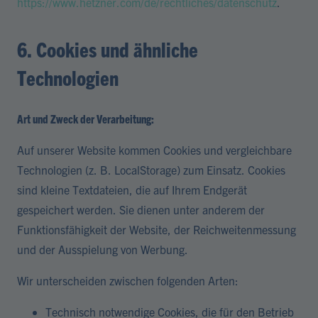
https://www.hetzner.com/de/rechtliches/datenschutz
.
6. Cookies und ähnliche
Technologien
Art und Zweck der Verarbeitung:
Auf unserer Website kommen Cookies und vergleichbare
Technologien (z. B. LocalStorage) zum Einsatz. Cookies
sind kleine Textdateien, die auf Ihrem Endgerät
gespeichert werden. Sie dienen unter anderem der
Funktionsfähigkeit der Website, der Reichweitenmessung
und der Ausspielung von Werbung.
Wir unterscheiden zwischen folgenden Arten:
Technisch notwendige Cookies, die für den Betrieb