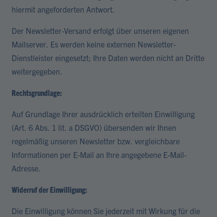
hiermit angeforderten Antwort.
Der Newsletter-Versand erfolgt über unseren eigenen
Mailserver. Es werden keine externen Newsletter-
Dienstleister eingesetzt; Ihre Daten werden nicht an Dritte
weitergegeben.
Rechtsgrundlage:
Auf Grundlage Ihrer ausdrücklich erteilten Einwilligung
(Art. 6 Abs. 1 lit. a DSGVO) übersenden wir Ihnen
regelmäßig unseren Newsletter bzw. vergleichbare
Informationen per E-Mail an Ihre angegebene E-Mail-
Adresse.
Widerruf der Einwilligung:
Die Einwilligung können Sie jederzeit mit Wirkung für die