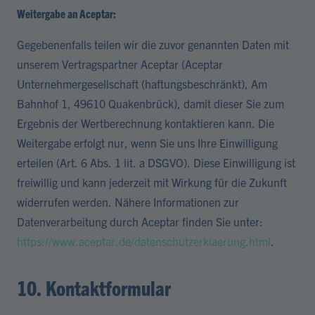
Weitergabe an Aceptar:
Gegebenenfalls teilen wir die zuvor genannten Daten mit
unserem Vertragspartner Aceptar (Aceptar
Unternehmergesellschaft (haftungsbeschränkt), Am
Bahnhof 1, 49610 Quakenbrück), damit dieser Sie zum
Ergebnis der Wertberechnung kontaktieren kann. Die
Weitergabe erfolgt nur, wenn Sie uns Ihre Einwilligung
erteilen (Art. 6 Abs. 1 lit. a DSGVO). Diese Einwilligung ist
freiwillig und kann jederzeit mit Wirkung für die Zukunft
widerrufen werden. Nähere Informationen zur
Datenverarbeitung durch Aceptar finden Sie unter:
https://www.aceptar.de/datenschutzerklaerung.html
.
10. Kontaktformular