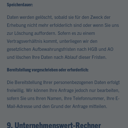
Speicherdauer:
Daten werden gelöscht, sobald sie für den Zweck der
Erhebung nicht mehr erfolderlich sind oder wenn Sie uns
zur Löschung auffordern. Sofern es zu einem
Vertragsverhältnis kommt, unterliegen wir den
gesetzlichen Aufbewahrungsfristen nach HGB und AO
und löschen Ihre Daten nach Ablauf dieser Fristen.
Bereitstellung vorgeschrieben oder erforderlich:
Die Bereitstellung Ihrer personenbezogenen Daten erfolgt
freiwillig. Wir können Ihre Anfrage jedoch nur bearbeiten,
sofern Sie uns Ihren Namen, Ihre Telefonnummer, Ihre E-
Mail-Adresse und den Grund der Anfrage mitteilen.
9. Unternehmenswert-Rechner