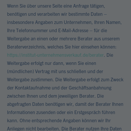
Wenn Sie über unsere Seite eine Anfrage tätigen,
benötigen und verarbeiten wir bestimmte Daten –
insbesondere Angaben zum Unternehmen, Ihren Namen,
Ihre Telefonnummer und E-Mail-Adresse – für die
Weitergabe an einen oder mehrere Berater aus unserem
Beraterverzeichnis, welches Sie hier einsehen können:
https://institut-unternehmensverkauf.de/berater
. Die
Weitergabe erfolgt nur dann, wenn Sie einen
(mündlichen) Vertrag mit uns schließen und der
Weitergabe zustimmen. Die Weitergabe erfolgt zum Zweck
der Kontaktaufnahme und der Geschäftsanbahnung
zwischen Ihnen und dem jeweiligen Berater. Die
abgefragten Daten benötigen wir, damit der Berater Ihnen
Informationen zusenden oder ein Erstgespräch führen
kann. Ohne entsprechende Angaben können wir Ihr
Anliegen nicht bearbeiten. Die Berater nutzen Ihre Daten