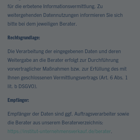
für die erbetene Informationsvermittlung. Zu
weitergehenden Datennutzungen informieren Sie sich
bitte bei dem jeweiligen Berater.
Rechtsgrundlage:
Die Verarbeitung der eingegebenen Daten und deren
Weitergabe an die Berater erfolgt zur Durchführung
vorvertraglicher Maßnahmen bzw. zur Erfüllung des mit
Ihnen geschlossenen Vermittlungsvertrags (Art. 6 Abs. 1
lit. b DSGVO).
Empfänger:
Empfänger der Daten sind ggf. Auftragsverarbeiter sowie
die Berater aus unserem Beraterverzeichnis:
https://institut-unternehmensverkauf.de/berater
.