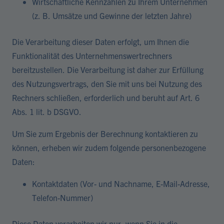
Wirtschaftliche Kennzahlen zu Ihrem Unternehmen
(z. B. Umsätze und Gewinne der letzten Jahre)
Die Verarbeitung dieser Daten erfolgt, um Ihnen die
Funktionalität des Unternehmenswertrechners
bereitzustellen. Die Verarbeitung ist daher zur Erfüllung
des Nutzungsvertrags, den Sie mit uns bei Nutzung des
Rechners schließen, erforderlich und beruht auf Art. 6
Abs. 1 lit. b DSGVO.
Um Sie zum Ergebnis der Berechnung kontaktieren zu
können, erheben wir zudem folgende personenbezogene
Daten:
Kontaktdaten (Vor- und Nachname, E-Mail-Adresse,
Telefon-Nummer)
Diese Daten verarbeiten wir nur, wenn Sie in die