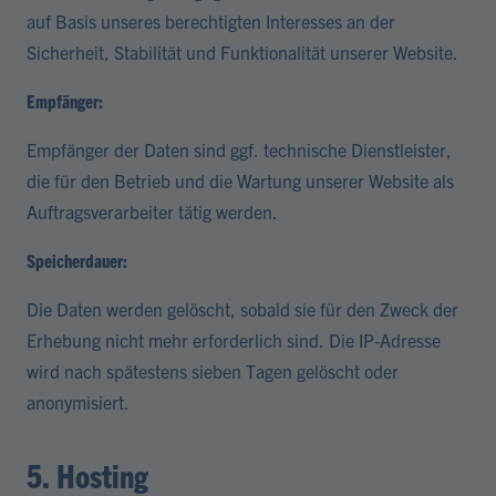
auf Basis unseres berechtigten Interesses an der
Sicherheit, Stabilität und Funktionalität unserer Website.
Empfänger:
Empfänger der Daten sind ggf. technische Dienstleister,
die für den Betrieb und die Wartung unserer Website als
Auftragsverarbeiter tätig werden.
Speicherdauer:
Die Daten werden gelöscht, sobald sie für den Zweck der
Erhebung nicht mehr erforderlich sind. Die IP-Adresse
wird nach spätestens sieben Tagen gelöscht oder
anonymisiert.
5. Hosting