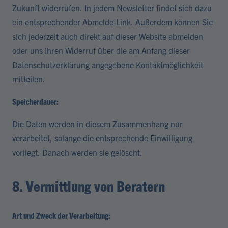
Zukunft widerrufen. In jedem Newsletter findet sich dazu
ein entsprechender Abmelde-Link. Außerdem können Sie
sich jederzeit auch direkt auf dieser Website abmelden
oder uns Ihren Widerruf über die am Anfang dieser
Datenschutzerklärung angegebene Kontaktmöglichkeit
mitteilen.
Speicherdauer:
Die Daten werden in diesem Zusammenhang nur
verarbeitet, solange die entsprechende Einwilligung
vorliegt. Danach werden sie gelöscht.
8. Vermittlung von Beratern
Art und Zweck der Verarbeitung: