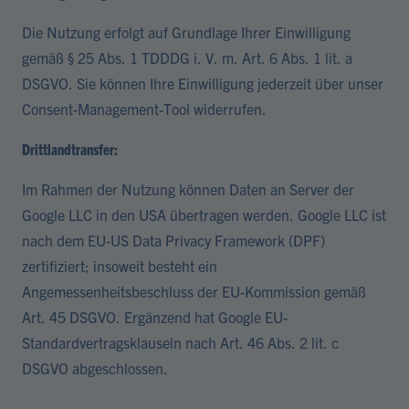
Die Nutzung erfolgt auf Grundlage Ihrer Einwilligung
gemäß § 25 Abs. 1 TDDDG i. V. m. Art. 6 Abs. 1 lit. a
DSGVO. Sie können Ihre Einwilligung jederzeit über unser
Consent-Management-Tool widerrufen.
Drittlandtransfer:
Im Rahmen der Nutzung können Daten an Server der
Google LLC in den USA übertragen werden. Google LLC ist
nach dem EU-US Data Privacy Framework (DPF)
zertifiziert; insoweit besteht ein
Angemessenheitsbeschluss der EU-Kommission gemäß
Art. 45 DSGVO. Ergänzend hat Google EU-
Standardvertragsklauseln nach Art. 46 Abs. 2 lit. c
DSGVO abgeschlossen.