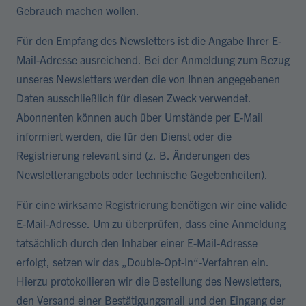
Gebrauch machen wollen.
Für den Empfang des Newsletters ist die Angabe Ihrer E-
Mail-Adresse ausreichend. Bei der Anmeldung zum Bezug
unseres Newsletters werden die von Ihnen angegebenen
Daten ausschließlich für diesen Zweck verwendet.
Abonnenten können auch über Umstände per E-Mail
informiert werden, die für den Dienst oder die
Registrierung relevant sind (z. B. Änderungen des
Newsletterangebots oder technische Gegebenheiten).
Für eine wirksame Registrierung benötigen wir eine valide
E-Mail-Adresse. Um zu überprüfen, dass eine Anmeldung
tatsächlich durch den Inhaber einer E-Mail-Adresse
erfolgt, setzen wir das „Double-Opt-In“-Verfahren ein.
Hierzu protokollieren wir die Bestellung des Newsletters,
den Versand einer Bestätigungsmail und den Eingang der