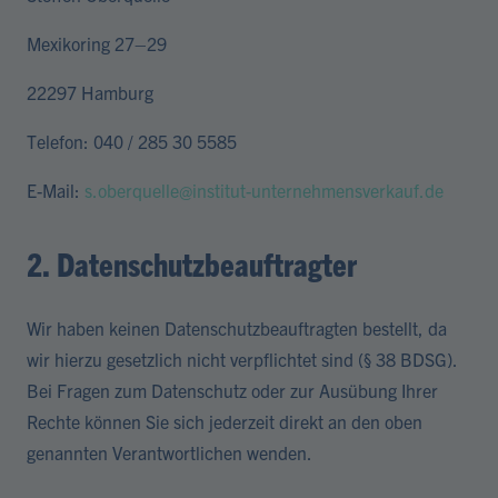
Mexikoring 27–29
22297 Hamburg
Telefon: 040 / 285 30 5585
E-Mail:
s.oberquelle@institut-unternehmensverkauf.de
2. Datenschutzbeauftragter
Wir haben keinen Datenschutzbeauftragten bestellt, da
wir hierzu gesetzlich nicht verpflichtet sind (§ 38 BDSG).
Bei Fragen zum Datenschutz oder zur Ausübung Ihrer
Rechte können Sie sich jederzeit direkt an den oben
genannten Verantwortlichen wenden.