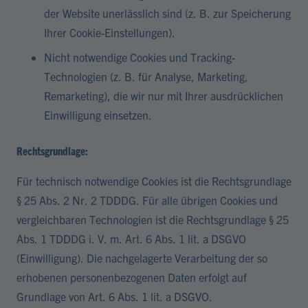
der Website unerlässlich sind (z. B. zur Speicherung
Ihrer Cookie-Einstellungen).
Nicht notwendige Cookies und Tracking-
Technologien (z. B. für Analyse, Marketing,
Remarketing), die wir nur mit Ihrer ausdrücklichen
Einwilligung einsetzen.
Rechtsgrundlage:
Für technisch notwendige Cookies ist die Rechtsgrundlage
§ 25 Abs. 2 Nr. 2 TDDDG. Für alle übrigen Cookies und
vergleichbaren Technologien ist die Rechtsgrundlage § 25
Abs. 1 TDDDG i. V. m. Art. 6 Abs. 1 lit. a DSGVO
(Einwilligung). Die nachgelagerte Verarbeitung der so
erhobenen personenbezogenen Daten erfolgt auf
Grundlage von Art. 6 Abs. 1 lit. a DSGVO.