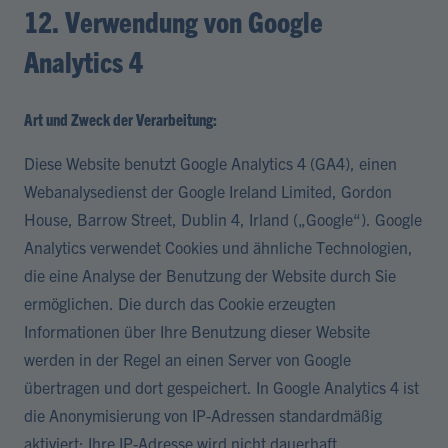
12. Verwendung von Google
Analytics 4
Art und Zweck der Verarbeitung:
Diese Website benutzt Google Analytics 4 (GA4), einen
Webanalysedienst der Google Ireland Limited, Gordon
House, Barrow Street, Dublin 4, Irland („Google“). Google
Analytics verwendet Cookies und ähnliche Technologien,
die eine Analyse der Benutzung der Website durch Sie
ermöglichen. Die durch das Cookie erzeugten
Informationen über Ihre Benutzung dieser Website
werden in der Regel an einen Server von Google
übertragen und dort gespeichert. In Google Analytics 4 ist
die Anonymisierung von IP-Adressen standardmäßig
aktiviert; Ihre IP-Adresse wird nicht dauerhaft