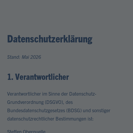
Datenschutzerklärung
Stand: Mai 2026
1. Verantwortlicher
Verantwortlicher im Sinne der Datenschutz-
Grundverordnung (DSGVO), des
Bundesdatenschutzgesetzes (BDSG) und sonstiger
datenschutzrechtlicher Bestimmungen ist:
Steffen Oberquelle