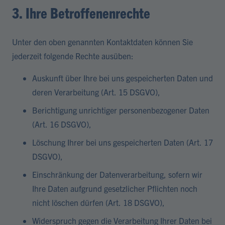
3. Ihre Betroffenenrechte
Unter den oben genannten Kontaktdaten können Sie
jederzeit folgende Rechte ausüben:
Auskunft über Ihre bei uns gespeicherten Daten und
deren Verarbeitung (Art. 15 DSGVO),
Berichtigung unrichtiger personenbezogener Daten
(Art. 16 DSGVO),
Löschung Ihrer bei uns gespeicherten Daten (Art. 17
DSGVO),
Einschränkung der Datenverarbeitung, sofern wir
Ihre Daten aufgrund gesetzlicher Pflichten noch
nicht löschen dürfen (Art. 18 DSGVO),
Widerspruch gegen die Verarbeitung Ihrer Daten bei