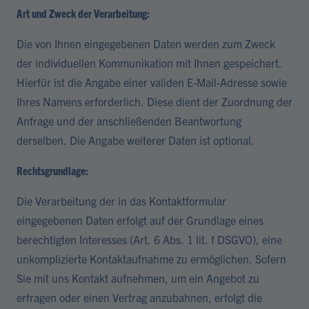
Art und Zweck der Verarbeitung:
Die von Ihnen eingegebenen Daten werden zum Zweck
der individuellen Kommunikation mit Ihnen gespeichert.
Hierfür ist die Angabe einer validen E-Mail-Adresse sowie
Ihres Namens erforderlich. Diese dient der Zuordnung der
Anfrage und der anschließenden Beantwortung
derselben. Die Angabe weiterer Daten ist optional.
Rechtsgrundlage:
Die Verarbeitung der in das Kontaktformular
eingegebenen Daten erfolgt auf der Grundlage eines
berechtigten Interesses (Art. 6 Abs. 1 lit. f DSGVO), eine
unkomplizierte Kontaktaufnahme zu ermöglichen. Sofern
Sie mit uns Kontakt aufnehmen, um ein Angebot zu
erfragen oder einen Vertrag anzubahnen, erfolgt die