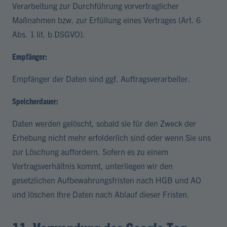
Verarbeitung zur Durchführung vorvertraglicher
Maßnahmen bzw. zur Erfüllung eines Vertrages (Art. 6
Abs. 1 lit. b DSGVO).
Empfänger:
Empfänger der Daten sind ggf. Auftragsverarbeiter.
Speicherdauer:
Daten werden gelöscht, sobald sie für den Zweck der
Erhebung nicht mehr erfolderlich sind oder wenn Sie uns
zur Löschung auffordern. Sofern es zu einem
Vertragsverhältnis kommt, unterliegen wir den
gesetzlichen Aufbewahrungsfristen nach HGB und AO
und löschen Ihre Daten nach Ablauf dieser Fristen.