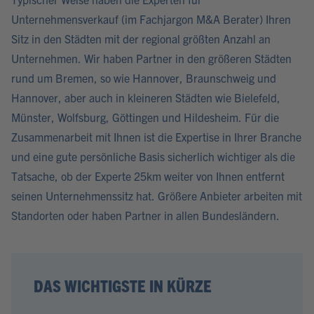
Unternehmensverkauf (im Fachjargon M&A Berater) Ihren
Sitz in den Städten mit der regional größten Anzahl an
Unternehmen. Wir haben Partner in den größeren Städten
rund um Bremen, so wie Hannover, Braunschweig und
Hannover, aber auch in kleineren Städten wie Bielefeld,
Münster, Wolfsburg, Göttingen und Hildesheim. Für die
Zusammenarbeit mit Ihnen ist die Expertise in Ihrer Branche
und eine gute persönliche Basis sicherlich wichtiger als die
Tatsache, ob der Experte 25km weiter von Ihnen entfernt
seinen Unternehmenssitz hat. Größere Anbieter arbeiten mit
Standorten oder haben Partner in allen Bundesländern.
DAS WICHTIGSTE IN KÜRZE