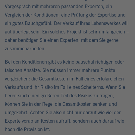
Vorgespräch mit mehreren passenden Experten, ein
Vergleich der Konditionen, eine Prüfung der Expertise und
ein gutes Bauchgefühl. Der Verkauf Ihres Lebenswerkes will
gut überlegt sein. Ein solches Projekt ist sehr umfangreich –
daher benötigen Sie einen Experten, mit dem Sie gerne
zusammenarbeiten.
Bei den Konditionen gibt es keine pauschal richtigen oder
falschen Ansätze. Sie müssen immer mehrere Punkte
vergleichen: die Gesamtkosten im Fall eines erfolgreichen
Verkaufs und Ihr Risiko im Fall eines Scheiterns. Wenn Sie
bereit sind einen größeren Teil des Risikos zu tragen,
können Sie in der Regel die Gesamtkosten senken und
umgekehrt. Achten Sie also nicht nur darauf wie viel der
Experte vorab an Kosten aufruft, sondern auch darauf wie
hoch die Provision ist.