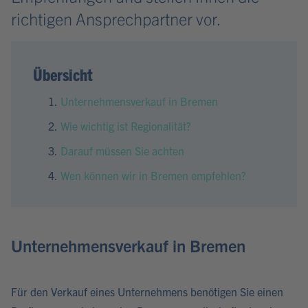
richtigen Ansprechpartner vor.
Übersicht
Unternehmensverkauf in Bremen
Wie wichtig ist Regionalität?
Darauf müssen Sie achten
Wen können wir in Bremen empfehlen?
Unternehmensverkauf in Bremen
Für den Verkauf eines Unternehmens benötigen Sie einen