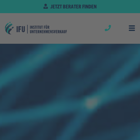
JETZT BERATER FINDEN