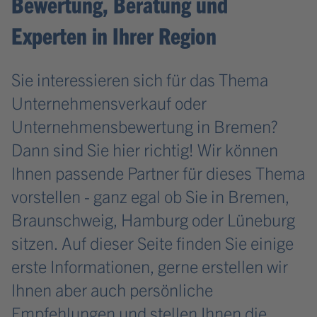
Bewertung, Beratung und
Experten in Ihrer Region
Sie interessieren sich für das Thema
Unternehmensverkauf oder
Unternehmensbewertung in Bremen?
Dann sind Sie hier richtig! Wir können
Ihnen passende Partner für dieses Thema
vorstellen - ganz egal ob Sie in Bremen,
Braunschweig, Hamburg oder Lüneburg
sitzen. Auf dieser Seite finden Sie einige
erste Informationen, gerne erstellen wir
Ihnen aber auch persönliche
Empfehlungen und stellen Ihnen die