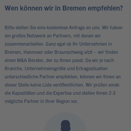
Wen können wir in Bremen empfehlen?
Bitte stellen Sie eine kostenlose Anfrage an uns. Wir haben
ein großes Netzwerk an Partnern, mit denen wir
zusammenarbeiten. Ganz egal ob Ihr Unternehmen in
Bremen, Hannover oder Braunschweig sitzt – wir finden
einen M&A Berater, der zu Ihnen passt. Da wir je nach
Branche, Unternehmensgröße und Ertragssituation
unterschiedliche Partner empfehlen, können wir Ihnen an
dieser Stelle keine Liste veröffentlichen. Wir prüfen vorab
die Kapazitäten und die Expertise und stellen Ihnen 2-3
mögliche Partner in Ihrer Region vor.