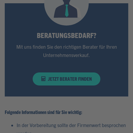
BERATUNGSBEDARF?
Mit uns finden Sie den richtigen Berater für Ihren
Unternehmensverkauf.
JETZT BERATER FINDEN
Folgende Informationen sind für Sie wichtig:
In der Vorbereitung sollte der Firmenwert besprochen