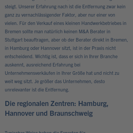
steigt. Unserer Erfahrung nach ist die Entfernung zwar kein
ganz zu vernachlässigender Faktor, aber nur einer von
vielen. Für den Verkauf eines kleinen Handwerkbetriebes in
Bremen sollte man natürlich keinen M&A Berater in
Stuttgart beauftragen, aber ob der Berater direkt in Bremen,
in Hamburg oder Hannover sitzt, ist in der Praxis nicht
entscheidend. Wichtig ist, dass er sich in Ihrer Branche
auskennt, ausreichend Erfahrung bei
Unternehmensverkäufen in Ihrer Größe hat und nicht zu
weit weg sitzt. Je größer das Unternehmen, desto
unrelevanter ist die Entfernung.
Die regionalen Zentren: Hamburg,
Hannover und Braunschweig
Typischer Weise haben die Experten für