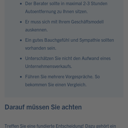
Der Berater sollte in maximal 2-3 Stunden
Autoentfernung zu Ihnen sitzen.
Er muss sich mit Ihrem Geschäftsmodell
auskennen.
Ein gutes Bauchgefühl und Sympathie sollten
vorhanden sein.
Unterschätzen Sie nicht den Aufwand eines
Unternehmensverkaufs.
Führen Sie mehrere Vorgespräche. So
bekommen Sie einen Vergleich.
Darauf müssen Sie achten
Treffen Sie eine fundierte Entscheidung! Dazu gehört ein