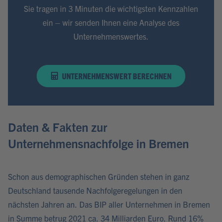
Sie tragen in 3 Minuten die wichtigsten Kennzahlen
ein – wir senden Ihnen eine Analyse des
Unternehmenswertes.
UNTERNEHMENSWERT BERECHNEN
Daten & Fakten zur
Unternehmensnachfolge in Bremen
Schon aus demographischen Gründen stehen in ganz
Deutschland tausende Nachfolgeregelungen in den
nächsten Jahren an. Das BIP aller Unternehmen in Bremen
in Summe betrug 2021 ca. 34 Milliarden Euro. Rund 16%