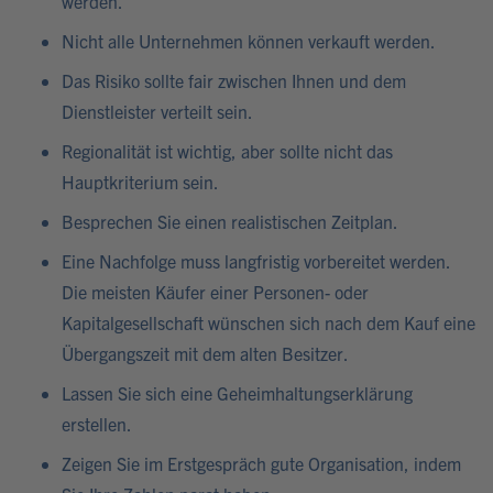
werden.
Nicht alle Unternehmen können verkauft werden.
Das Risiko sollte fair zwischen Ihnen und dem
Dienstleister verteilt sein.
Regionalität ist wichtig, aber sollte nicht das
Hauptkriterium sein.
Besprechen Sie einen realistischen Zeitplan.
Eine Nachfolge muss langfristig vorbereitet werden.
Die meisten Käufer einer Personen- oder
Kapitalgesellschaft wünschen sich nach dem Kauf eine
Übergangszeit mit dem alten Besitzer.
Lassen Sie sich eine Geheimhaltungserklärung
erstellen.
Zeigen Sie im Erstgespräch gute Organisation, indem