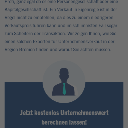
Profi, ganz egal ob es eine Personengesellschaft oder eine
Kapitalgesellschaft ist. Ein Verkauf in Eigenregie ist in der
Regel nicht zu empfehlen, da dies zu einem niedrigeren
Verkaufspreis führen kann und im schlimmsten Fall sogar
zum Scheitern der Transaktion. Wir zeigen Ihnen, wie Sie
einen solchen Experten für Unternehmensverkauf in der
Region Bremen finden und worauf Sie achten müssen.
Jetzt kostenlos Unternehmenswert
berechnen lassen!