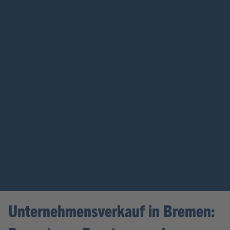
Unternehmensverkauf in Bremen: