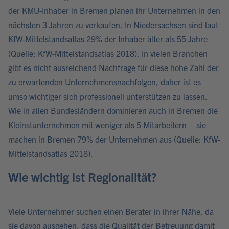
der KMU-Inhaber in Bremen planen ihr Unternehmen in den
nächsten 3 Jahren zu verkaufen. In Niedersachsen sind laut
KfW-Mittelstandsatlas 29% der Inhaber älter als 55 Jahre
(Quelle: KfW-Mittelstandsatlas 2018). In vielen Branchen
gibt es nicht ausreichend Nachfrage für diese hohe Zahl der
zu erwartenden Unternehmensnachfolgen, daher ist es
umso wichtiger sich professionell unterstützen zu lassen.
Wie in allen Bundesländern dominieren auch in Bremen die
Kleinstunternehmen mit weniger als 5 Mitarbeitern – sie
machen in Bremen 79% der Unternehmen aus (Quelle: KfW-
Mittelstandsatlas 2018).
Wie wichtig ist Regionalität?
Viele Unternehmer suchen einen Berater in ihrer Nähe, da
sie davon ausgehen, dass die Qualität der Betreuung damit