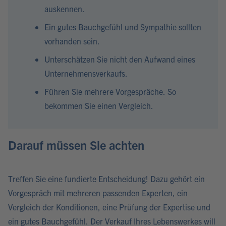
auskennen.
Ein gutes Bauchgefühl und Sympathie sollten
vorhanden sein.
Unterschätzen Sie nicht den Aufwand eines
Unternehmensverkaufs.
Führen Sie mehrere Vorgespräche. So
bekommen Sie einen Vergleich.
Darauf müssen Sie achten
Treffen Sie eine fundierte Entscheidung! Dazu gehört ein
Vorgespräch mit mehreren passenden Experten, ein
Vergleich der Konditionen, eine Prüfung der Expertise und
ein gutes Bauchgefühl. Der Verkauf Ihres Lebenswerkes will