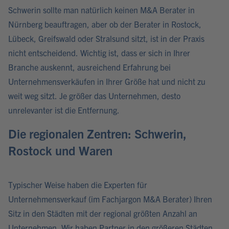
Schwerin sollte man natürlich keinen M&A Berater in
Nürnberg beauftragen, aber ob der Berater in Rostock,
Lübeck, Greifswald oder Stralsund sitzt, ist in der Praxis
nicht entscheidend. Wichtig ist, dass er sich in Ihrer
Branche auskennt, ausreichend Erfahrung bei
Unternehmensverkäufen in Ihrer Größe hat und nicht zu
weit weg sitzt. Je größer das Unternehmen, desto
unrelevanter ist die Entfernung.
Die regionalen Zentren: Schwerin,
Rostock und Waren
Typischer Weise haben die Experten für
Unternehmensverkauf (im Fachjargon M&A Berater) Ihren
Sitz in den Städten mit der regional größten Anzahl an
Unternehmen. Wir haben Partner in den größeren Städten