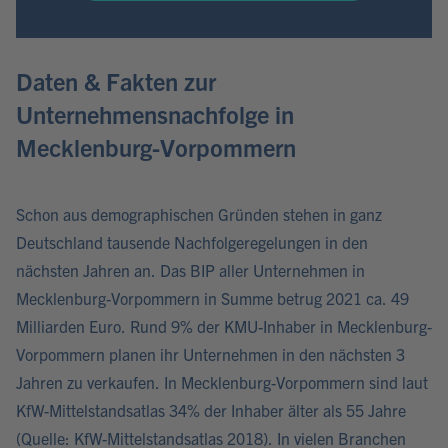
Daten & Fakten zur
Unternehmensnachfolge in
Mecklenburg-Vorpommern
Schon aus demographischen Gründen stehen in ganz
Deutschland tausende Nachfolgeregelungen in den
nächsten Jahren an. Das BIP aller Unternehmen in
Mecklenburg-Vorpommern in Summe betrug 2021 ca. 49
Milliarden Euro. Rund 9% der KMU-Inhaber in Mecklenburg-
Vorpommern planen ihr Unternehmen in den nächsten 3
Jahren zu verkaufen. In Mecklenburg-Vorpommern sind laut
KfW-Mittelstandsatlas 34% der Inhaber älter als 55 Jahre
(Quelle: KfW-Mittelstandsatlas 2018). In vielen Branchen