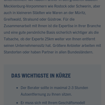
Mecklenburg-Vorpommern wie Rostock oder Schwerin, aber
auch in kleineren Städten wie Waren an der Müritz,
Greifswald, Stralsund oder Güstrow. Für die
Zusammenarbeit mit Ihnen ist die Expertise in Ihrer Branche
und eine gute persönliche Basis sicherlich wichtiger als die
Tatsache, ob der Experte 25km weiter von Ihnen entfernt
seinen Unternehmenssitz hat. Größere Anbieter arbeiten mit
Standorten oder haben Partner in allen Bundesländern.
DAS WICHTIGSTE IN KÜRZE
Der Berater sollte in maximal 2-3 Stunden
Autoentfernung zu Ihnen sitzen.
Er muss sich mit Ihrem Geschäftsmodell