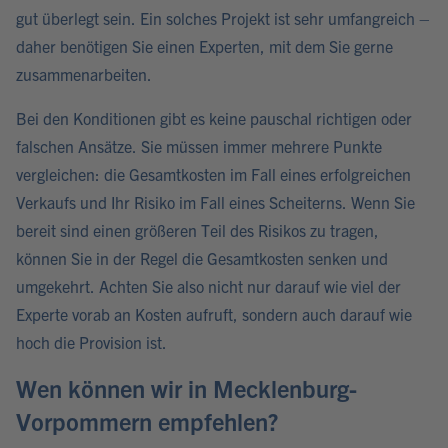
gut überlegt sein. Ein solches Projekt ist sehr umfangreich –
daher benötigen Sie einen Experten, mit dem Sie gerne
zusammenarbeiten.
Bei den Konditionen gibt es keine pauschal richtigen oder
falschen Ansätze. Sie müssen immer mehrere Punkte
vergleichen: die Gesamtkosten im Fall eines erfolgreichen
Verkaufs und Ihr Risiko im Fall eines Scheiterns. Wenn Sie
bereit sind einen größeren Teil des Risikos zu tragen,
können Sie in der Regel die Gesamtkosten senken und
umgekehrt. Achten Sie also nicht nur darauf wie viel der
Experte vorab an Kosten aufruft, sondern auch darauf wie
hoch die Provision ist.
Wen können wir in Mecklenburg-
Vorpommern empfehlen?