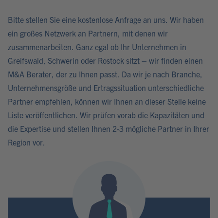
Bitte stellen Sie eine kostenlose Anfrage an uns. Wir haben
ein großes Netzwerk an Partnern, mit denen wir
zusammenarbeiten. Ganz egal ob Ihr Unternehmen in
Greifswald, Schwerin oder Rostock sitzt – wir finden einen
M&A Berater, der zu Ihnen passt. Da wir je nach Branche,
Unternehmensgröße und Ertragssituation unterschiedliche
Partner empfehlen, können wir Ihnen an dieser Stelle keine
Liste veröffentlichen. Wir prüfen vorab die Kapazitäten und
die Expertise und stellen Ihnen 2-3 mögliche Partner in Ihrer
Region vor.