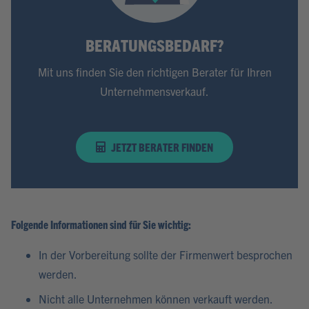
BERATUNGSBEDARF?
Mit uns finden Sie den richtigen Berater für Ihren
Unternehmensverkauf.
JETZT BERATER FINDEN
Folgende Informationen sind für Sie wichtig:
In der Vorbereitung sollte der Firmenwert besprochen
werden.
Nicht alle Unternehmen können verkauft werden.