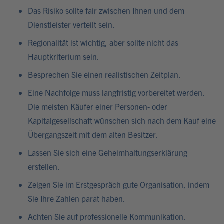
Das Risiko sollte fair zwischen Ihnen und dem
Dienstleister verteilt sein.
Regionalität ist wichtig, aber sollte nicht das
Hauptkriterium sein.
Besprechen Sie einen realistischen Zeitplan.
Eine Nachfolge muss langfristig vorbereitet werden.
Die meisten Käufer einer Personen- oder
Kapitalgesellschaft wünschen sich nach dem Kauf eine
Übergangszeit mit dem alten Besitzer.
Lassen Sie sich eine Geheimhaltungserklärung
erstellen.
Zeigen Sie im Erstgespräch gute Organisation, indem
Sie Ihre Zahlen parat haben.
Achten Sie auf professionelle Kommunikation.