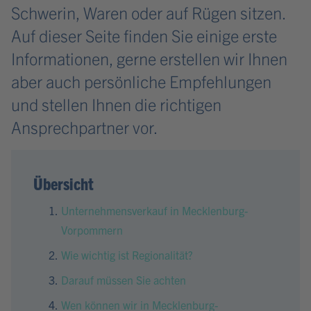
Schwerin, Waren oder auf Rügen sitzen.
Auf dieser Seite finden Sie einige erste
Informationen, gerne erstellen wir Ihnen
aber auch persönliche Empfehlungen
und stellen Ihnen die richtigen
Ansprechpartner vor.
Übersicht
Unternehmensverkauf in Mecklenburg-
Vorpommern
Wie wichtig ist Regionalität?
Darauf müssen Sie achten
Wen können wir in Mecklenburg-