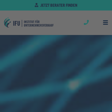
JETZT BERATER FINDEN