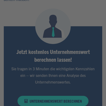
Jetzt kostenlos Unternehmenswert
berechnen lassen!
Sie tragen in 3 Minuten die wichtigsten Kennzahlen
ein – wir senden Ihnen eine Analyse des
Unternehmenswertes.
UNTERNEHMENSWERT BERECHNEN