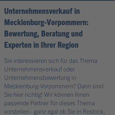
Unternehmensverkauf in
Mecklenburg-Vorpommern:
Bewertung, Beratung und
Experten in Ihrer Region
Sie interessieren sich für das Thema
Unternehmensverkauf oder
Unternehmensbewertung in
Mecklenburg-Vorpommern? Dann sind
Sie hier richtig! Wir können Ihnen
passende Partner für dieses Thema
vorstellen - ganz egal ob Sie in Rostock,