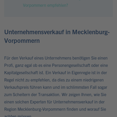
Vorpommern empfehlen?
Unternehmensverkauf in Mecklenburg-
Vorpommern
Für den Verkauf eines Unternehmens benötigen Sie einen
Profi, ganz egal ob es eine Personengesellschaft oder eine
Kapitalgesellschaft ist. Ein Verkauf in Eigenregie ist in der
Regel nicht zu empfehlen, da dies zu einem niedrigeren
Verkaufspreis führen kann und im schlimmsten Fall sogar
zum Scheitern der Transaktion. Wir zeigen Ihnen, wie Sie
einen solchen Experten für Unternehmensverkauf in der
Region Mecklenburg-Vorpommern finden und worauf Sie
achten müssen.