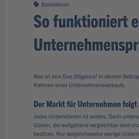
Basiswissen
So funktioniert e
Unternehmenspr
Was ist eine Due Diligence? In diesem Beitrag
Rahmen eines Unternehmensverkaufs.
Der Markt für Unternehmen folgt
Jedes Unternehmen ist anders. Darin unters
Gütern, die weitgehend vergleichbar sind und
besitzen. Nur vergleichsweise wenige Unter