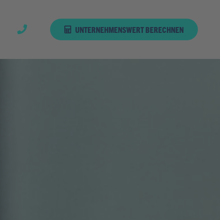
UNTERNEHMENSWERT BERECHNEN