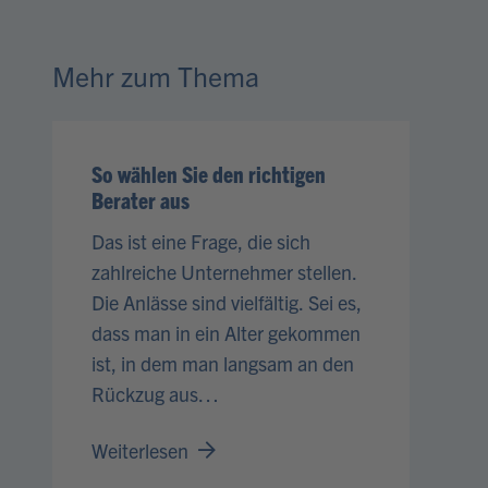
Mehr zum Thema
So wählen Sie den richtigen
Berater aus
Das ist eine Frage, die sich
zahlreiche Unternehmer stellen.
Die Anlässe sind vielfältig. Sei es,
dass man in ein Alter gekommen
ist, in dem man langsam an den
Rückzug aus…
Weiterlesen