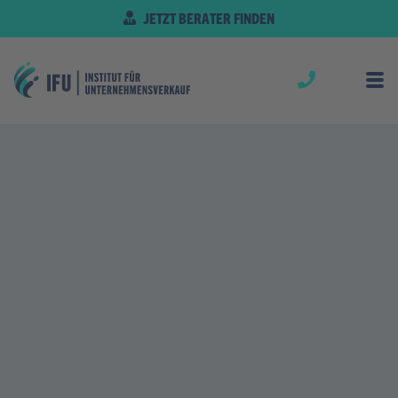
JETZT BERATER FINDEN