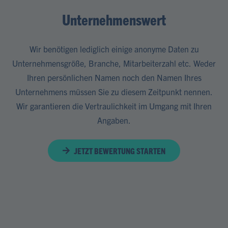
Unternehmenswert
Wir benötigen lediglich einige anonyme Daten zu
Unternehmensgröße, Branche, Mitarbeiterzahl etc. Weder
Ihren persönlichen Namen noch den Namen Ihres
Unternehmens müssen Sie zu diesem Zeitpunkt nennen.
Wir garantieren die Vertraulichkeit im Umgang mit Ihren
Angaben.
JETZT BEWERTUNG STARTEN